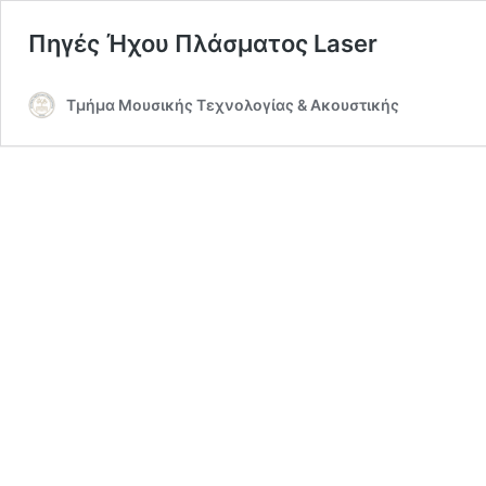
Πηγές Ήχου Πλάσματος Laser
Τμήμα Μουσικής Τεχνολογίας & Ακουστικής