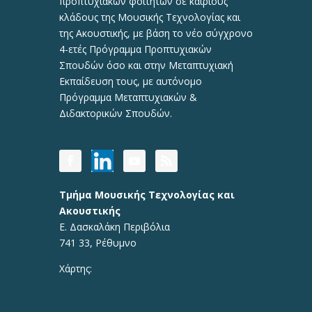
προπτυχιακών φοιτητών σε καίριους
κλάδους της Μουσικής Τεχνολογίας και
της Ακουστικής, με βάση το νέο σύγχρονο
4-ετές Πρόγραμμα Προπτυχιακών
Σπουδών όσο και στην Μεταπτυχιακή
Εκπαίδευση τους, με αυτόνομο
Πρόγραμμα Μεταπτυχιακών &
Διδακτορικών Σπουδών.
Τμήμα Μουσικής Τεχνολογίας και
Ακουστικής
Ε. Δασκαλάκη Περιβόλια
741 33, Ρέθυμνο
Χάρτης: