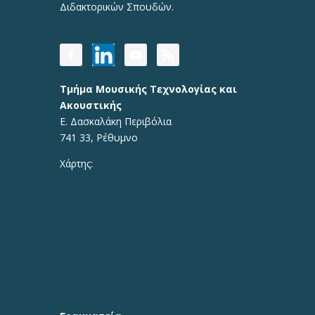
Διδακτορικών Σπουδών.
Τμήμα Μουσικής Τεχνολογίας και
Ακουστικής
Ε. Δασκαλάκη Περιβόλια
741 33, Ρέθυμνο
Χάρτης: