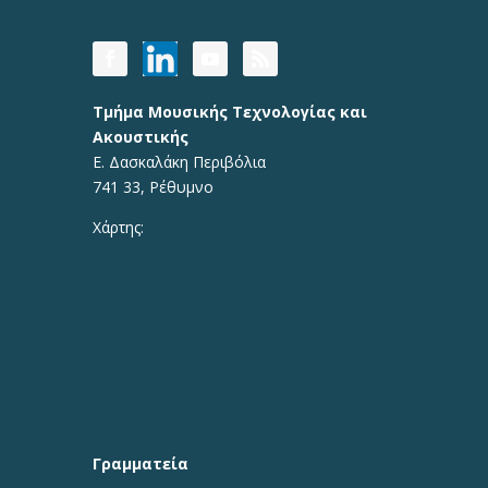
Τμήμα Μουσικής Τεχνολογίας και
Ακουστικής
Ε. Δασκαλάκη Περιβόλια
741 33, Ρέθυμνο
Χάρτης:
Γραμματεία