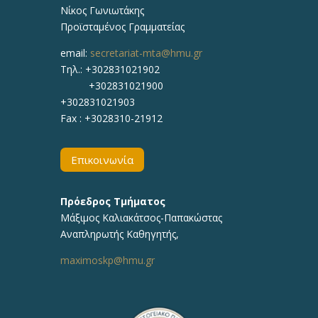
Νίκος Γωνιωτάκης
Προϊσταμένος Γραμματείας
email:
secretariat-mta@hmu.gr
Τηλ.: +302831021902
+302831021900
+302831021903
Fax : +3028310-21912
Επικοινωνία
Πρόεδρος Τμήματος
Μάξιμος Καλιακάτσος-Παπακώστας
Αναπληρωτής Καθηγητής,
maximoskp@hmu.gr