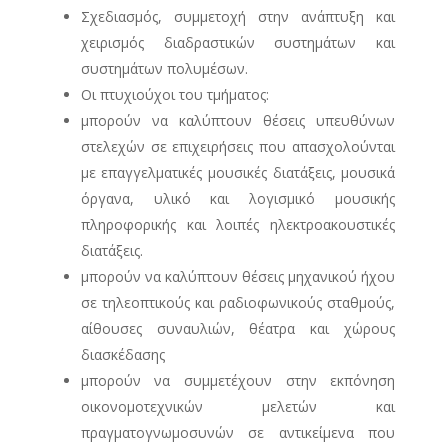
Σχεδιασμός, συμμετοχή στην ανάπτυξη και
χειρισμός διαδραστικών συστημάτων και
συστημάτων πολυμέσων.
Οι πτυχιούχοι του τμήματος:
μπορούν να καλύπτουν θέσεις υπευθύνων
στελεχών σε επιχειρήσεις που απασχολούνται
με επαγγελματικές μουσικές διατάξεις, μουσικά
όργανα, υλικό και λογισμικό μουσικής
πληροφορικής και λοιπές ηλεκτροακουστικές
διατάξεις.
μπορούν να καλύπτουν θέσεις μηχανικού ήχου
σε τηλεοπτικούς και ραδιοφωνικούς σταθμούς,
αίθουσες συναυλιών, θέατρα και χώρους
διασκέδασης
μπορούν να συμμετέχουν στην εκπόνηση
οικονομοτεχνικών μελετών και
πραγματογνωμοσυνών σε αντικείμενα που