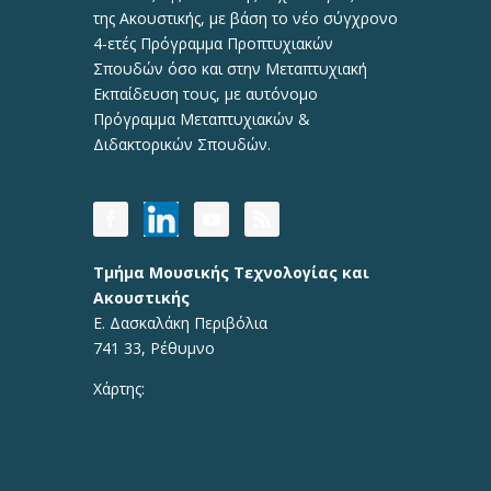
της Ακουστικής, με βάση το νέο σύγχρονο
4-ετές Πρόγραμμα Προπτυχιακών
Σπουδών όσο και στην Μεταπτυχιακή
Εκπαίδευση τους, με αυτόνομο
Πρόγραμμα Μεταπτυχιακών &
Διδακτορικών Σπουδών.
Τμήμα Μουσικής Τεχνολογίας και
Ακουστικής
Ε. Δασκαλάκη Περιβόλια
741 33, Ρέθυμνο
Χάρτης: