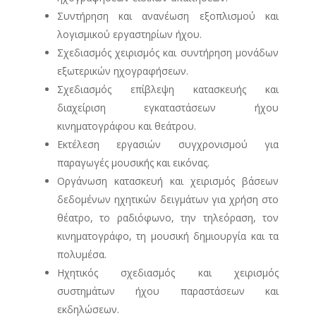
Συντήρηση και ανανέωση εξοπλισμού και
λογισμικού εργαστηρίων ήχου.
Σχεδιασμός χειρισμός και συντήρηση μονάδων
εξωτερικών ηχογραφήσεων.
Σχεδιασμός επίβλεψη κατασκευής και
διαχείριση εγκαταστάσεων ήχου
κινηματογράφου και θεάτρου.
Εκτέλεση εργασιών συγχρονισμού για
παραγωγές μουσικής και εικόνας.
Οργάνωση κατασκευή και χειρισμός βάσεων
δεδομένων ηχητικών δειγμάτων για χρήση στο
θέατρο, το ραδιόφωνο, την τηλεόραση, τον
κινηματογράφο, τη μουσική δημιουργία και τα
πολυμέσα.
Ηχητικός σχεδιασμός και χειρισμός
συστημάτων ήχου παραστάσεων και
εκδηλώσεων.