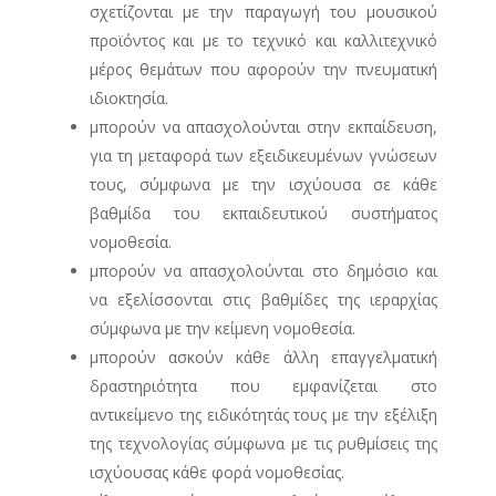
σχετίζονται με την παραγωγή του μουσικού
προϊόντος και με το τεχνικό και καλλιτεχνικό
μέρος θεμάτων που αφορούν την πνευματική
ιδιοκτησία.
μπορούν να απασχολούνται στην εκπαίδευση,
για τη μεταφορά των εξειδικευμένων γνώσεων
τους, σύμφωνα με την ισχύουσα σε κάθε
βαθμίδα του εκπαιδευτικού συστήματος
νομοθεσία.
μπορούν να απασχολούνται στο δημόσιο και
να εξελίσσονται στις βαθμίδες της ιεραρχίας
σύμφωνα με την κείμενη νομοθεσία.
μπορούν ασκούν κάθε άλλη επαγγελματική
δραστηριότητα που εμφανίζεται στο
αντικείμενο της ειδικότητάς τους με την εξέλιξη
της τεχνολογίας σύμφωνα με τις ρυθμίσεις της
ισχύουσας κάθε φορά νομοθεσίας.