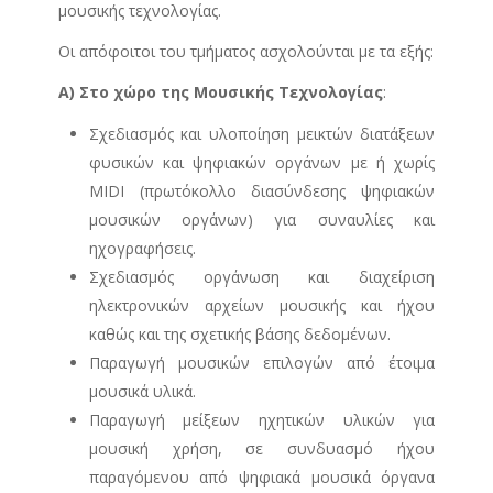
μουσικής τεχνολογίας.
Οι απόφοιτοι του τμήματος ασχολούνται με τα εξής:
Α) Στο χώρο της Μουσικής Τεχνολογίας
:
Σχεδιασμός και υλοποίηση μεικτών διατάξεων
φυσικών και ψηφιακών οργάνων με ή χωρίς
MIDI (πρωτόκολλο διασύνδεσης ψηφιακών
μουσικών οργάνων) για συναυλίες και
ηχογραφήσεις.
Σχεδιασμός οργάνωση και διαχείριση
ηλεκτρονικών αρχείων μουσικής και ήχου
καθώς και της σχετικής βάσης δεδομένων.
Παραγωγή μουσικών επιλογών από έτοιμα
μουσικά υλικά.
Παραγωγή μείξεων ηχητικών υλικών για
μουσική χρήση, σε συνδυασμό ήχου
παραγόμενου από ψηφιακά μουσικά όργανα