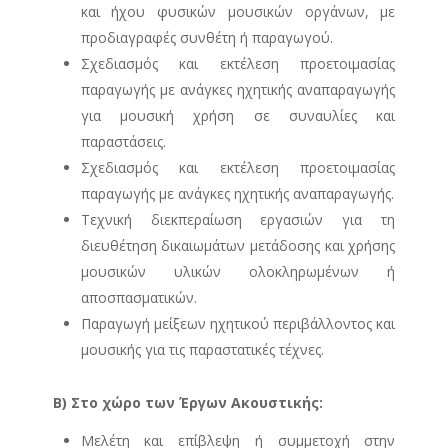
και ήχου φυσικών μουσικών οργάνων, με
προδιαγραφές συνθέτη ή παραγωγού.
Σχεδιασμός και εκτέλεση προετοιμασίας
παραγωγής με ανάγκες ηχητικής αναπαραγωγής
για μουσική χρήση σε συναυλίες και
παραστάσεις.
Σχεδιασμός και εκτέλεση προετοιμασίας
παραγωγής με ανάγκες ηχητικής αναπαραγωγής.
Τεχνική διεκπεραίωση εργασιών για τη
διευθέτηση δικαιωμάτων μετάδοσης και χρήσης
μουσικών υλικών ολοκληρωμένων ή
αποσπασματικών.
Παραγωγή μείξεων ηχητικού περιβάλλοντος και
μουσικής για τις παραστατικές τέχνες.
Β) Στο χώρο των Έργων Ακουστικής:
Μελέτη και επίβλεψη ή συμμετοχή στην