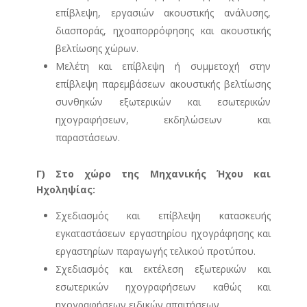
επίβλεψη, εργασιών ακουστικής ανάλυσης,
διασποράς, ηχοαπορρόφησης και ακουστικής
βελτίωσης χώρων.
Μελέτη και επίβλεψη ή συμμετοχή στην
επίβλεψη παρεμβάσεων ακουστικής βελτίωσης
συνθηκών εξωτερικών και εσωτερικών
ηχογραφήσεων, εκδηλώσεων και
παραστάσεων.
Γ) Στο χώρο της Μηχανικής Ήχου και
Ηχοληψίας:
Σχεδιασμός και επίβλεψη κατασκευής
εγκαταστάσεων εργαστηρίου ηχογράφησης και
εργαστηρίων παραγωγής τελικού προτύπου.
Σχεδιασμός και εκτέλεση εξωτερικών και
εσωτερικών ηχογραφήσεων καθώς και
ηχογραφήσεων ειδικών απαιτήσεων.