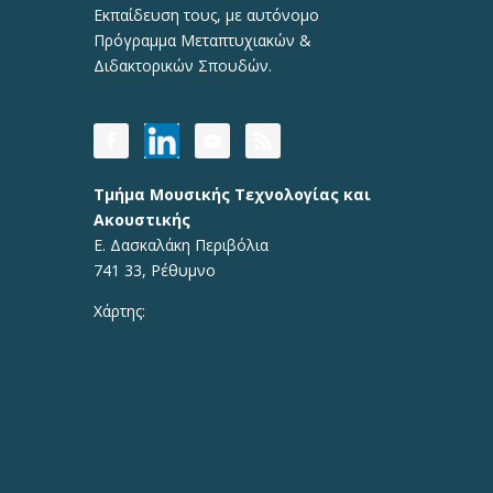
Εκπαίδευση τους, με αυτόνομο
Πρόγραμμα Μεταπτυχιακών &
Διδακτορικών Σπουδών.
Τμήμα Μουσικής Τεχνολογίας και
Ακουστικής
Ε. Δασκαλάκη Περιβόλια
741 33, Ρέθυμνο
Χάρτης: