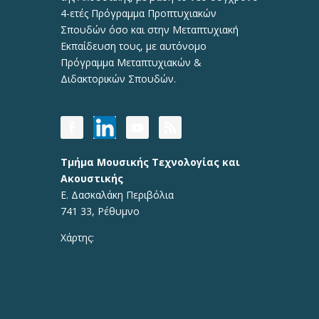
4-ετές Πρόγραμμα Προπτυχιακών
Σπουδών όσο και στην Μεταπτυχιακή
Εκπαίδευση τους, με αυτόνομο
Πρόγραμμα Μεταπτυχιακών &
Διδακτορικών Σπουδών.
Τμήμα Μουσικής Τεχνολογίας και
Ακουστικής
Ε. Δασκαλάκη Περιβόλια
741 33, Ρέθυμνο
Χάρτης: